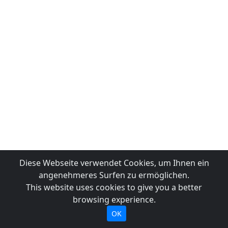
Diese Webseite verwendet Cookies, um Ihnen ein
angenehmeres Surfen zu ermöglichen.
This website uses cookies to give you a better
browsing experience.
OK