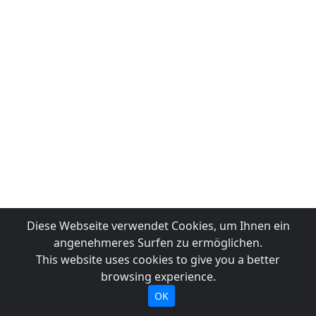
Diese Webseite verwendet Cookies, um Ihnen ein
angenehmeres Surfen zu ermöglichen.
This website uses cookies to give you a better
browsing experience.
OK