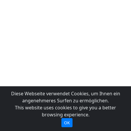
Diese Webseite verwendet Cookies, um Ihnen ein
angenehmeres Surfen zu ermöglichen.
This website uses cookies to give you a better
browsing experience.
OK