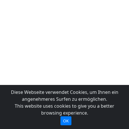
Diese Webseite verwendet Cookies, um Ihnen ein
angenehmeres Surfen zu ermöglichen.
This website uses cookies to give you a better
browsing experience.
OK