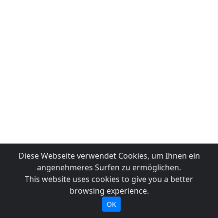
Diese Webseite verwendet Cookies, um Ihnen ein
angenehmeres Surfen zu ermöglichen.
This website uses cookies to give you a better
browsing experience.
OK