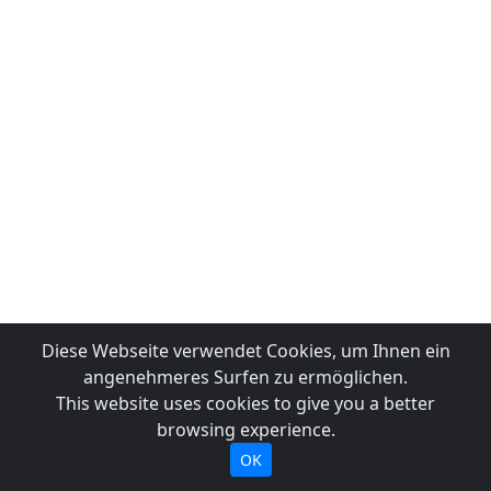
Diese Webseite verwendet Cookies, um Ihnen ein
angenehmeres Surfen zu ermöglichen.
This website uses cookies to give you a better
browsing experience.
OK