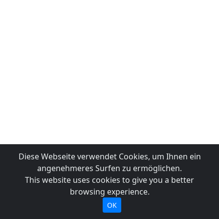
Diese Webseite verwendet Cookies, um Ihnen ein
angenehmeres Surfen zu ermöglichen.
This website uses cookies to give you a better
browsing experience.
OK