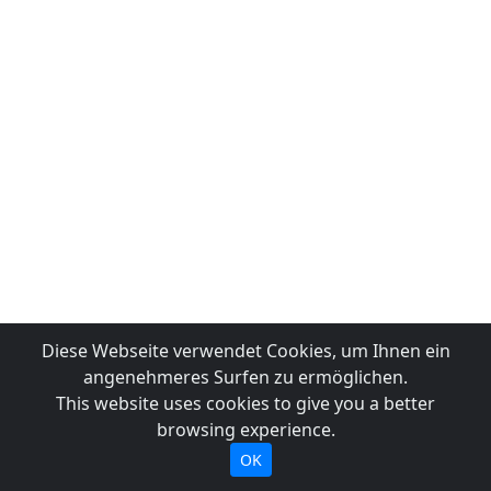
Diese Webseite verwendet Cookies, um Ihnen ein
angenehmeres Surfen zu ermöglichen.
This website uses cookies to give you a better
browsing experience.
OK