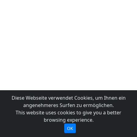
Diese Webseite verwendet Cookies, um Ihnen ein
angenehmeres Surfen zu ermöglichen.
This website uses cookies to give you a better
browsing experience.
OK