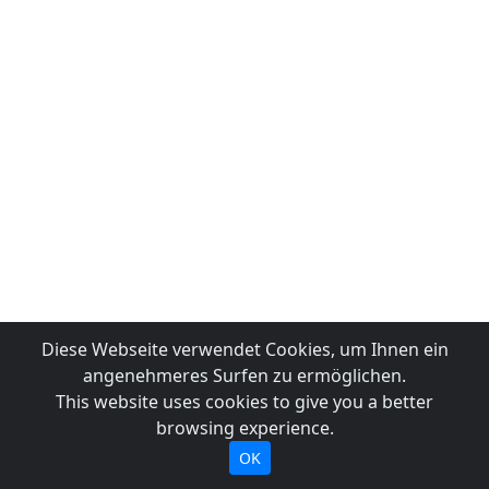
Diese Webseite verwendet Cookies, um Ihnen ein
angenehmeres Surfen zu ermöglichen.
This website uses cookies to give you a better
browsing experience.
OK