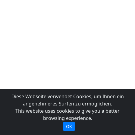
Diese Webseite verwendet Cookies, um Ihnen ein
angenehmeres Surfen zu ermöglichen.
This website uses cookies to give you a better
browsing experience.
OK