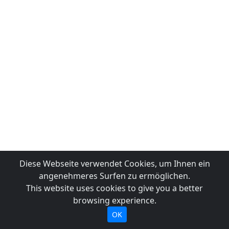
Diese Webseite verwendet Cookies, um Ihnen ein
angenehmeres Surfen zu ermöglichen.
This website uses cookies to give you a better
browsing experience.
OK