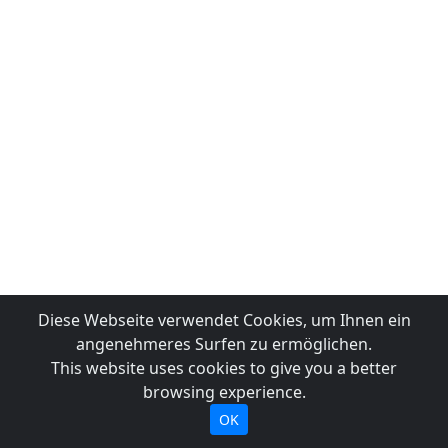
Diese Webseite verwendet Cookies, um Ihnen ein
angenehmeres Surfen zu ermöglichen.
This website uses cookies to give you a better
browsing experience.
OK