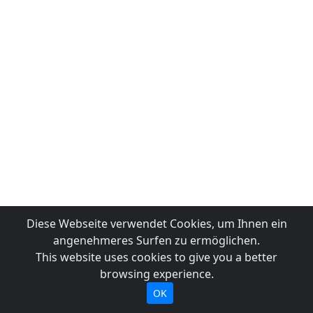
Diese Webseite verwendet Cookies, um Ihnen ein
angenehmeres Surfen zu ermöglichen.
This website uses cookies to give you a better
browsing experience.
OK