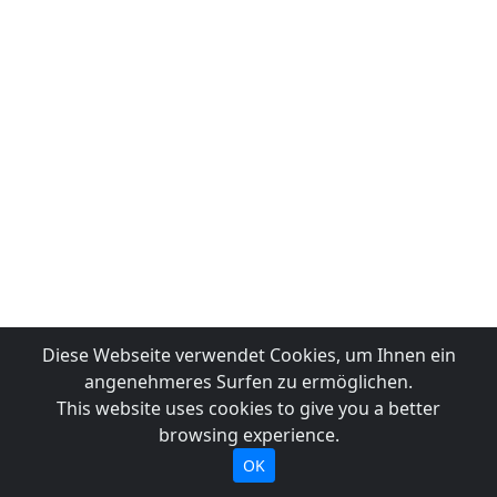
Diese Webseite verwendet Cookies, um Ihnen ein
angenehmeres Surfen zu ermöglichen.
This website uses cookies to give you a better
browsing experience.
OK