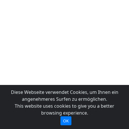
Diese Webseite verwendet Cookies, um Ihnen ein
angenehmeres Surfen zu ermöglichen.
This website uses cookies to give you a better
browsing experience.
OK