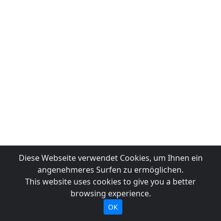
Diese Webseite verwendet Cookies, um Ihnen ein
angenehmeres Surfen zu ermöglichen.
This website uses cookies to give you a better
browsing experience.
OK