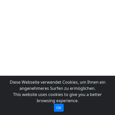
Diese Webseite verwendet Cookies, um Ihnen ein
angenehmeres Surfen zu ermöglichen.
This website uses cookies to give you a better
browsing experience.
OK