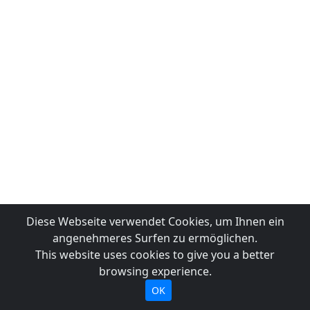
Diese Webseite verwendet Cookies, um Ihnen ein
angenehmeres Surfen zu ermöglichen.
This website uses cookies to give you a better
browsing experience.
OK