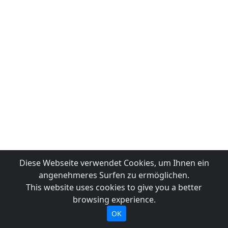
Diese Webseite verwendet Cookies, um Ihnen ein
angenehmeres Surfen zu ermöglichen.
This website uses cookies to give you a better
browsing experience.
OK