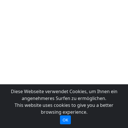
Diese Webseite verwendet Cookies, um Ihnen ein
angenehmeres Surfen zu ermöglichen.
This website uses cookies to give you a better
browsing experience.
OK