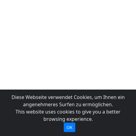
Diese Webseite verwendet Cookies, um Ihnen ein
angenehmeres Surfen zu ermöglichen.
This website uses cookies to give you a better
browsing experience.
OK