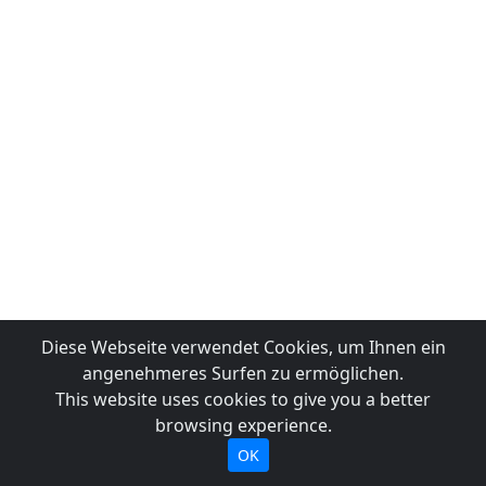
Diese Webseite verwendet Cookies, um Ihnen ein
angenehmeres Surfen zu ermöglichen.
This website uses cookies to give you a better
browsing experience.
OK