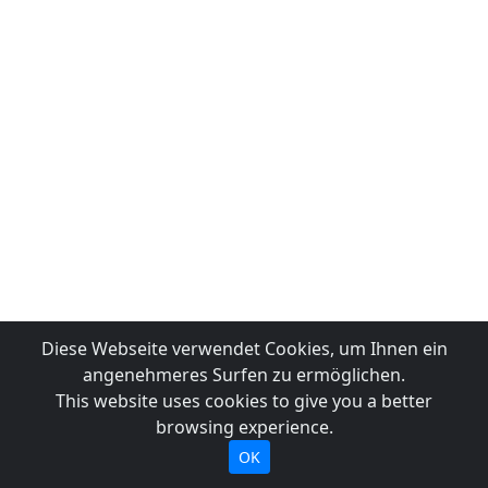
Diese Webseite verwendet Cookies, um Ihnen ein
angenehmeres Surfen zu ermöglichen.
This website uses cookies to give you a better
browsing experience.
OK