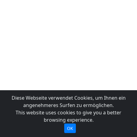
Diese Webseite verwendet Cookies, um Ihnen ein
angenehmeres Surfen zu ermöglichen.
This website uses cookies to give you a better
browsing experience.
OK