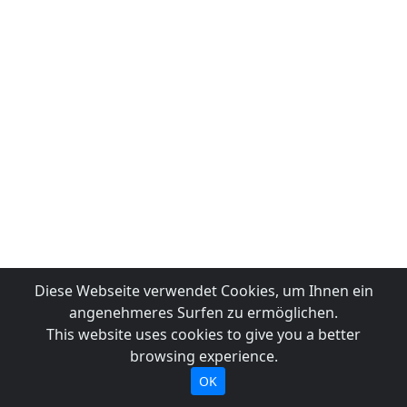
Diese Webseite verwendet Cookies, um Ihnen ein
angenehmeres Surfen zu ermöglichen.
This website uses cookies to give you a better
browsing experience.
OK