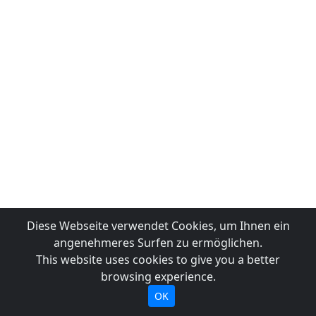
Diese Webseite verwendet Cookies, um Ihnen ein
angenehmeres Surfen zu ermöglichen.
This website uses cookies to give you a better
browsing experience.
OK