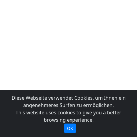
Diese Webseite verwendet Cookies, um Ihnen ein
angenehmeres Surfen zu ermöglichen.
This website uses cookies to give you a better
browsing experience.
OK