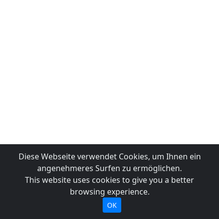
Diese Webseite verwendet Cookies, um Ihnen ein
angenehmeres Surfen zu ermöglichen.
This website uses cookies to give you a better
browsing experience.
OK