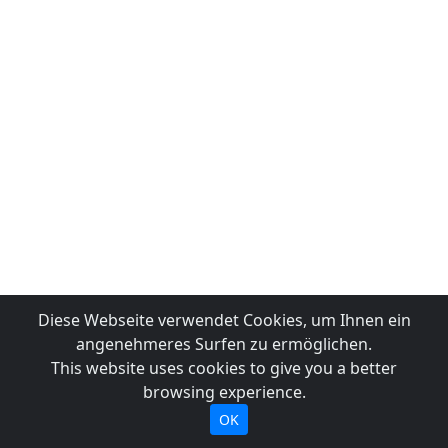
Diese Webseite verwendet Cookies, um Ihnen ein
angenehmeres Surfen zu ermöglichen.
This website uses cookies to give you a better
browsing experience.
OK