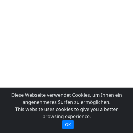
Diese Webseite verwendet Cookies, um Ihnen ein
angenehmeres Surfen zu ermöglichen.
This website uses cookies to give you a better
browsing experience.
OK