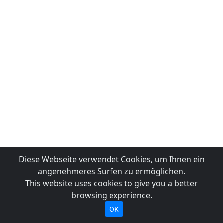
Diese Webseite verwendet Cookies, um Ihnen ein
angenehmeres Surfen zu ermöglichen.
This website uses cookies to give you a better
browsing experience.
OK