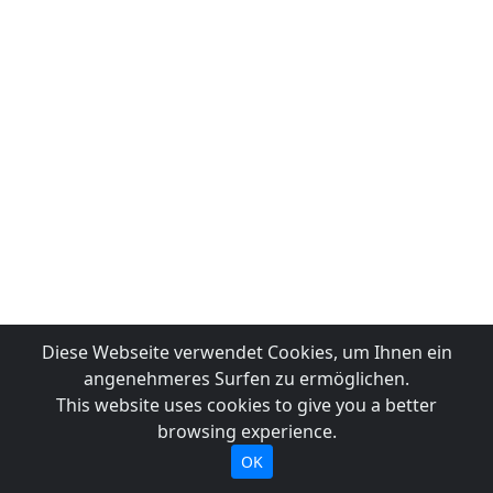
Diese Webseite verwendet Cookies, um Ihnen ein
angenehmeres Surfen zu ermöglichen.
This website uses cookies to give you a better
browsing experience.
OK