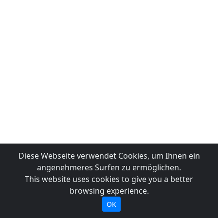
Diese Webseite verwendet Cookies, um Ihnen ein
angenehmeres Surfen zu ermöglichen.
This website uses cookies to give you a better
browsing experience.
OK