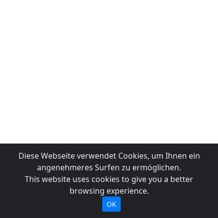
Diese Webseite verwendet Cookies, um Ihnen ein
angenehmeres Surfen zu ermöglichen.
This website uses cookies to give you a better
browsing experience.
OK