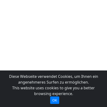
Diese Webseite verwendet Cookies, um Ihnen ein
angenehmeres Surfen zu ermöglichen.
This website uses cookies to give you a better
browsing experience.
OK