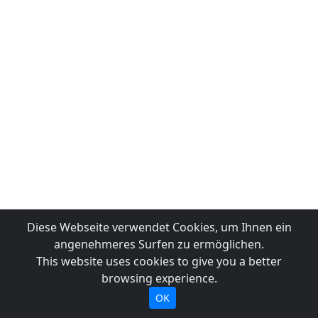
Diese Webseite verwendet Cookies, um Ihnen ein
angenehmeres Surfen zu ermöglichen.
This website uses cookies to give you a better
browsing experience.
OK