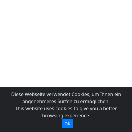
Diese Webseite verwendet Cookies, um Ihnen ein
angenehmeres Surfen zu ermöglichen.
This website uses cookies to give you a better
browsing experience.
OK