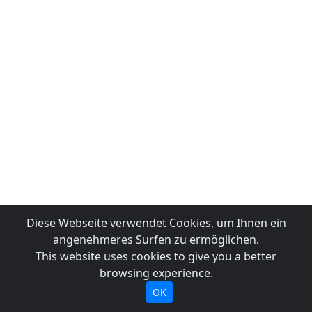
Diese Webseite verwendet Cookies, um Ihnen ein
angenehmeres Surfen zu ermöglichen.
This website uses cookies to give you a better
browsing experience.
OK