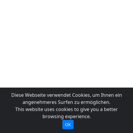
Diese Webseite verwendet Cookies, um Ihnen ein
angenehmeres Surfen zu ermöglichen.
This website uses cookies to give you a better
browsing experience.
OK