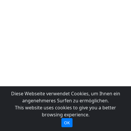
Diese Webseite verwendet Cookies, um Ihnen ein
angenehmeres Surfen zu ermöglichen.
This website uses cookies to give you a better
browsing experience.
OK