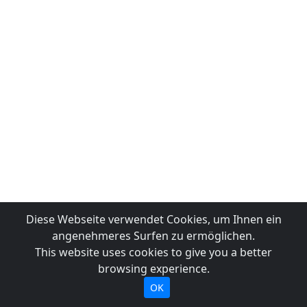
Diese Webseite verwendet Cookies, um Ihnen ein
angenehmeres Surfen zu ermöglichen.
This website uses cookies to give you a better
browsing experience.
OK