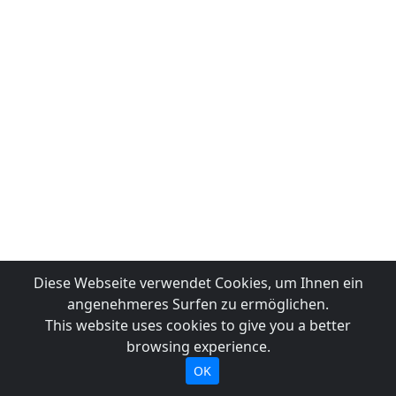
Diese Webseite verwendet Cookies, um Ihnen ein
angenehmeres Surfen zu ermöglichen.
This website uses cookies to give you a better
browsing experience.
OK