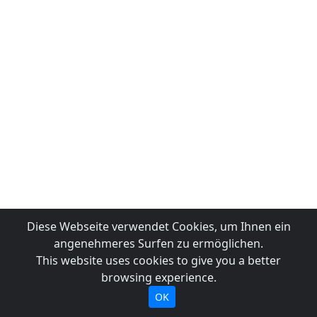
Diese Webseite verwendet Cookies, um Ihnen ein
angenehmeres Surfen zu ermöglichen.
This website uses cookies to give you a better
browsing experience.
OK