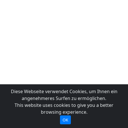
Diese Webseite verwendet Cookies, um Ihnen ein
angenehmeres Surfen zu ermöglichen.
This website uses cookies to give you a better
browsing experience.
OK