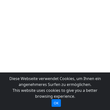
Diese Webseite verwendet Cookies, um Ihnen ein
angenehmeres Surfen zu ermöglichen.
This website uses cookies to give you a better
browsing experience.
OK