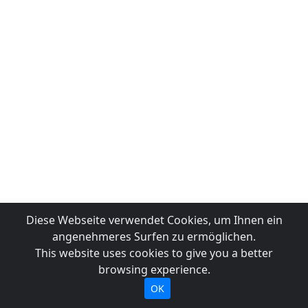
Diese Webseite verwendet Cookies, um Ihnen ein
angenehmeres Surfen zu ermöglichen.
This website uses cookies to give you a better
browsing experience.
OK