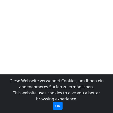
Diese Webseite verwendet Cookies, um Ihnen ein
angenehmeres Surfen zu ermöglichen.
This website uses cookies to give you a better
browsing experience.
OK