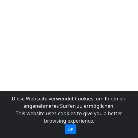
Diese Webseite verwendet Cookies, um Ihnen ein
angenehmeres Surfen zu ermöglichen.
This website uses cookies to give you a better
browsing experience.
OK