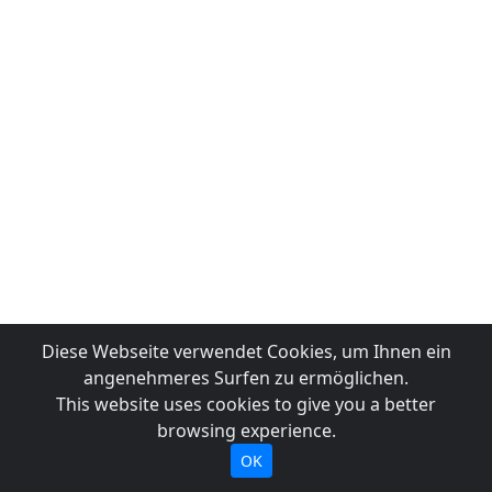
Diese Webseite verwendet Cookies, um Ihnen ein
angenehmeres Surfen zu ermöglichen.
This website uses cookies to give you a better
browsing experience.
OK